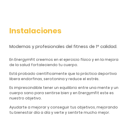
Instalaciones
Modernas y profesionales del fitness de 1ª calidad.
En EnergymFit creemos en el ejercicio físico y en la mejora
de la salud fortaleciendo tu cuerpo.
Está probado científicamente que la práctica deportiva
libera endorfinas, serotonina y reduce el estrés.
Es imprescindible tener un equilibrio entre una mente y un
cuerpo sano para sentirse bien y en EnergymFit este es
nuestro objetivo.
Ayudarte a mejorar y conseguir tus objetivos, mejorando
tu bienestar día a día y verte y sentirte mucho mejor.