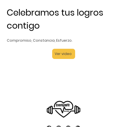
Celebramos tus logros
contigo
Compromiso, Constancia, Esfuerzo.
Ver video